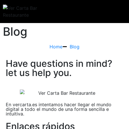
Blog
Home
Blog
Have questions in mind?
let us help you.
En vercarta.es intentamos hacer llegar el mundo
digital a todo el mundo de una forma sencilla e
intuitiva.
Enlaces rápidos