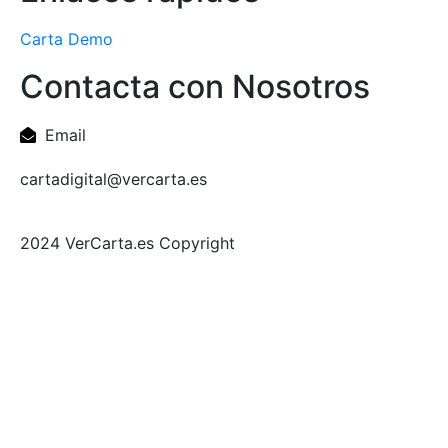
Carta Demo
Contacta con Nosotros
Email
cartadigital@vercarta.es
2024 VerCarta.es Copyright