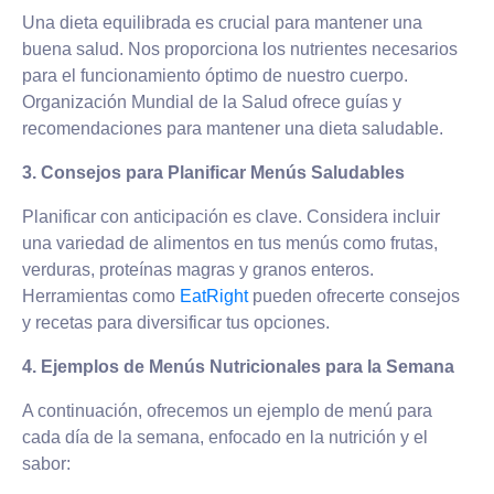
Una dieta equilibrada es crucial para mantener una
buena salud. Nos proporciona los nutrientes necesarios
para el funcionamiento óptimo de nuestro cuerpo.
Organización Mundial de la Salud
ofrece guías y
recomendaciones para mantener una dieta saludable.
3. Consejos para Planificar Menús Saludables
Planificar con anticipación es clave. Considera incluir
una variedad de alimentos en tus menús como frutas,
verduras, proteínas magras y granos enteros.
Herramientas como
EatRight
pueden ofrecerte consejos
y recetas para diversificar tus opciones.
4. Ejemplos de Menús Nutricionales para la Semana
A continuación, ofrecemos un ejemplo de menú para
cada día de la semana, enfocado en la nutrición y el
sabor: