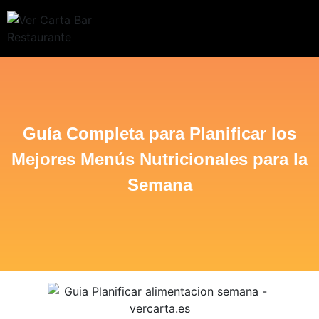
Guía Completa para Planificar los
Mejores Menús Nutricionales para la
Semana