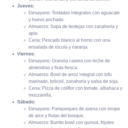
Jueves:
Desayuno: Tostadas integrales con aguacate
y huevo pochado.
Almuerzo: Sopa de lentejas con zanahoria y
apio.
Cena: Pescado blanco al horno con una
ensalada de rúcula y naranja.
Viernes:
Desayuno: Granola casera con leche de
almendras y fruta fresca.
Almuerzo: Bowl de arroz integral con tofu
marinado, brócoli, zanahoria y salsa de soja.
Cena: Pizza de coliflor con tomate, albahaca y
mozzarella.
Sábado:
Desayuno: Panqueques de avena con sirope
de arce y frutas del bosque.
Almuerzo: Burrito bowl con quinoa, frijoles