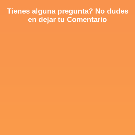
Tienes alguna pregunta? No dudes
en dejar tu Comentario