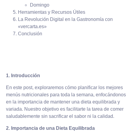
Domingo
Herramientas y Recursos Útiles
La Revolución Digital en la Gastronomía con
«vercarta.es»
Conclusión
1. Introducción
En este post, exploraremos cómo planificar los mejores
menús nutricionales para toda la semana, enfocándonos
en la importancia de mantener una dieta equilibrada y
variada. Nuestro objetivo es facilitarte la tarea de comer
saludablemente sin sacrificar el sabor ni la calidad.
2. Importancia de una Dieta Equilibrada