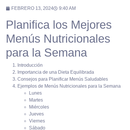
FEBRERO 13, 2024
9:40 AM
Planifica los Mejores
Menús Nutricionales
para la Semana
Introducción
Importancia de una Dieta Equilibrada
Consejos para Planificar Menús Saludables
Ejemplos de Menús Nutricionales para la Semana
Lunes
Martes
Miércoles
Jueves
Viernes
Sábado