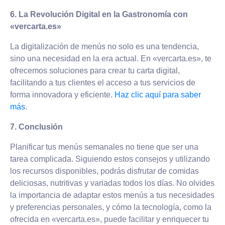
6. La Revolución Digital en la Gastronomía con
«vercarta.es»
La digitalización de menús no solo es una tendencia,
sino una necesidad en la era actual. En «vercarta.es», te
ofrecemos soluciones para crear tu carta digital,
facilitando a tus clientes el acceso a tus servicios de
forma innovadora y eficiente.
Haz clic aquí para saber
más
.
7. Conclusión
Planificar tus menús semanales no tiene que ser una
tarea complicada. Siguiendo estos consejos y utilizando
los recursos disponibles, podrás disfrutar de comidas
deliciosas, nutritivas y variadas todos los días. No olvides
la importancia de adaptar estos menús a tus necesidades
y preferencias personales, y cómo la tecnología, como la
ofrecida en «vercarta.es», puede facilitar y enriquecer tu