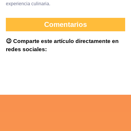
experiencia culinaria.
Comentarios
😉 Comparte este artículo directamente en
redes sociales: