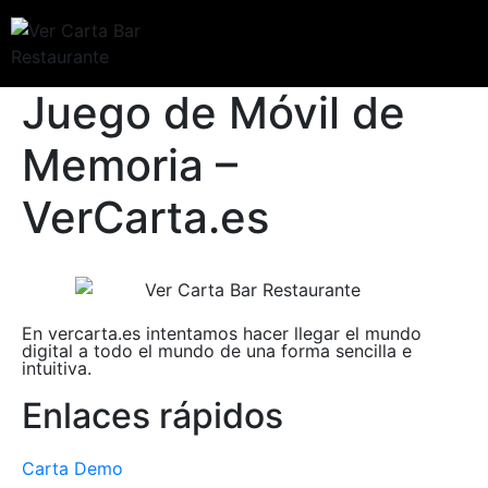
Juego de Móvil de
Memoria –
VerCarta.es
En vercarta.es intentamos hacer llegar el mundo
digital a todo el mundo de una forma sencilla e
intuitiva.
Enlaces rápidos
Carta Demo