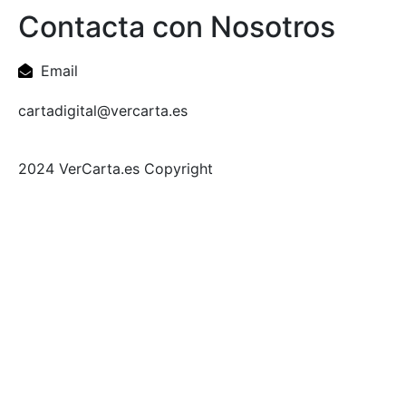
Contacta con Nosotros
Email
cartadigital@vercarta.es
2024 VerCarta.es Copyright