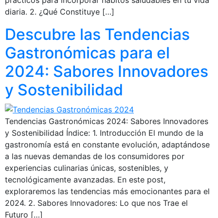
diaria. 2. ¿Qué Constituye […]
Descubre las Tendencias
Gastronómicas para el
2024: Sabores Innovadores
y Sostenibilidad
Tendencias Gastronómicas 2024: Sabores Innovadores
y Sostenibilidad Índice: 1. Introducción El mundo de la
gastronomía está en constante evolución, adaptándose
a las nuevas demandas de los consumidores por
experiencias culinarias únicas, sostenibles, y
tecnológicamente avanzadas. En este post,
exploraremos las tendencias más emocionantes para el
2024. 2. Sabores Innovadores: Lo que nos Trae el
Futuro […]