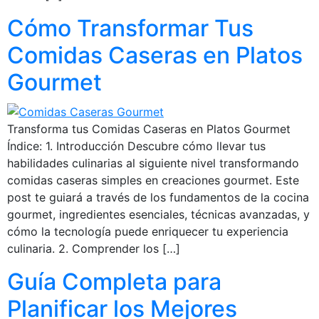
Cómo Transformar Tus
Comidas Caseras en Platos
Gourmet
Transforma tus Comidas Caseras en Platos Gourmet
Índice: 1. Introducción Descubre cómo llevar tus
habilidades culinarias al siguiente nivel transformando
comidas caseras simples en creaciones gourmet. Este
post te guiará a través de los fundamentos de la cocina
gourmet, ingredientes esenciales, técnicas avanzadas, y
cómo la tecnología puede enriquecer tu experiencia
culinaria. 2. Comprender los […]
Guía Completa para
Planificar los Mejores