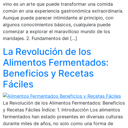
vino es un arte que puede transformar una comida
común en una experiencia gastronómica extraordinaria.
Aunque puede parecer intimidante al principio, con
algunos conocimientos básicos, cualquiera puede
comenzar a explorar el maravilloso mundo de los
maridajes. 2. Fundamentos del […]
La Revolución de los
Alimentos Fermentados:
Beneficios y Recetas
Fáciles
La Revolución de los Alimentos Fermentados: Beneficios
y Recetas Fáciles Índice: 1. Introducción Los alimentos
fermentados han estado presentes en diversas culturas
durante miles de años, no solo como una forma de