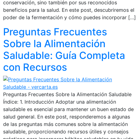
conservación, sino también por sus reconocidos
beneficios para la salud. En este post, descubriremos el
poder de la fermentación y cómo puedes incorporar […]
Preguntas Frecuentes
Sobre la Alimentación
Saludable: Guía Completa
con Recursos
Preguntas Frecuentes Sobre la Alimentación Saludable
Índice: 1. Introducción Adoptar una alimentación
saludable es esencial para mantener un buen estado de
salud general. En este post, responderemos a algunas
de las preguntas más comunes sobre la alimentación
saludable, proporcionando recursos útiles y consejos
prácticos para incorporar hábitos saludables en tu vida