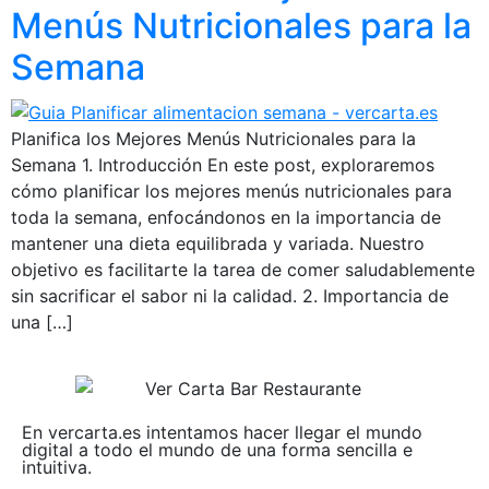
Menús Nutricionales para la
Semana
Planifica los Mejores Menús Nutricionales para la
Semana 1. Introducción En este post, exploraremos
cómo planificar los mejores menús nutricionales para
toda la semana, enfocándonos en la importancia de
mantener una dieta equilibrada y variada. Nuestro
objetivo es facilitarte la tarea de comer saludablemente
sin sacrificar el sabor ni la calidad. 2. Importancia de
una […]
En vercarta.es intentamos hacer llegar el mundo
digital a todo el mundo de una forma sencilla e
intuitiva.